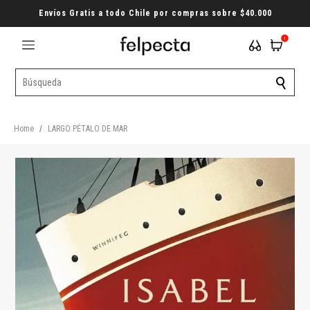
Envíos Gratis a todo Chile por compras sobre $40.000
1
Home
/
LARGO PÉTALO DE MAR