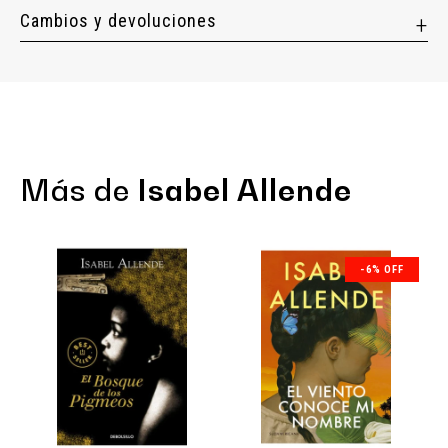
Cambios y devoluciones
Más de
Isabel Allende
-6% OFF