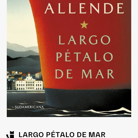
LARGO PÉTALO DE MAR