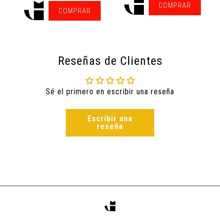
COMPRAR
COMPRAR
Reseñas de Clientes
Sé el primero en escribir una reseña
Escribir una
reseña