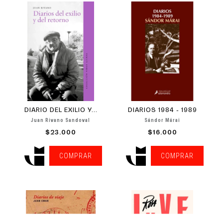
DIARIO DEL EXILIO Y...
DIARIOS 1984 - 1989
Juan Rivano Sandoval
Sándor Márai
$23.000
$16.000
COMPRAR
COMPRAR