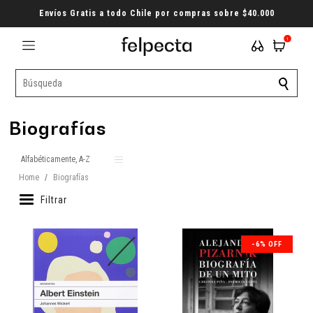
Envíos Gratis a todo Chile por compras sobre $40.000
1
Biografías
Home
/
Biografías
Filtrar
-6% OFF