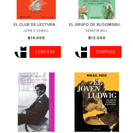
EL CLUB DE LECTURA...
EL GRUPO DE BLOOMSBURY
JOHN O'CONELL
QUENTIN BELL
$14.000
$12.000
COMPRAR
COMPRAR