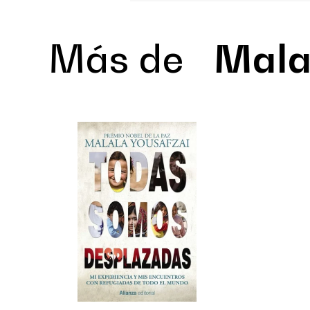
Más de
Mala