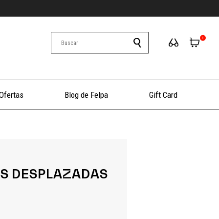
1
Ofertas
Blog de Felpa
Gift Card
S DESPLAZADAS