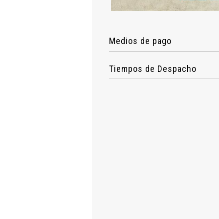
Medios de pago
Tiempos de Despacho