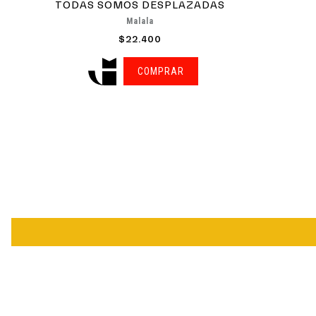
TODAS SOMOS DESPLAZADAS
Malala
$22.400
COMPRAR