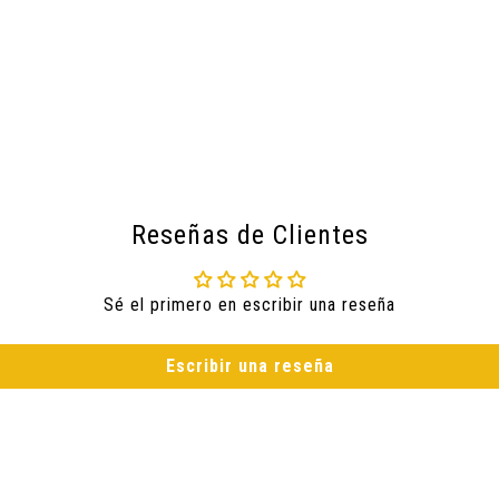
Reseñas de Clientes
Sé el primero en escribir una reseña
Escribir una reseña