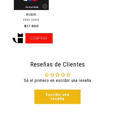
RUBIK
ERNÓ RUBIK
$17.900
COMPRAR
Reseñas de Clientes
Sé el primero en escribir una reseña
Escribir una
reseña