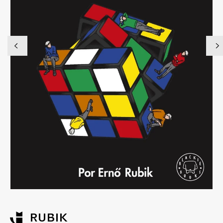
RUBIK