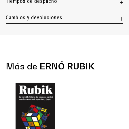
Tiempos de despacho
Cambios y devoluciones
Más de
ERNÓ RUBIK