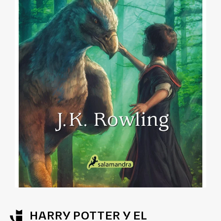
HARRY POTTER Y EL