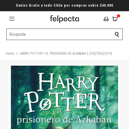
Envíos Gratis a todo Chile por compras sobre $40.000
1
Home
/
HARRY POTTER Y EL PRISIONERO DE AZKABAN 3 (CS)(TBS)(2019)