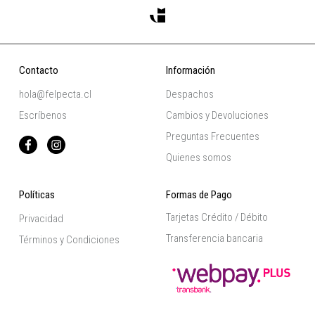
Contacto
Información
hola@felpecta.cl
Despachos
Escríbenos
Cambios y Devoluciones
Preguntas Frecuentes
Quienes somos
Políticas
Formas de Pago
Tarjetas Crédito / Débito
Privacidad
Transferencia bancaria
Términos y Condiciones