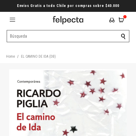
Envíos Gratis a todo Chile por compras sobre $40.000
1
Home
/
EL CAMINO DE IDA (DB)