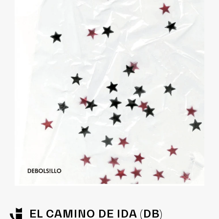
EL CAMINO DE IDA (DB)