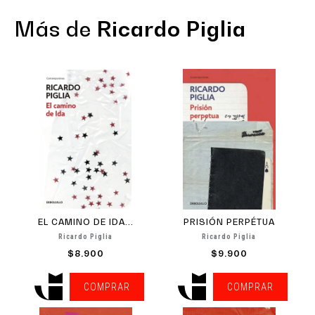
Más de
Ricardo Piglia
EL CAMINO DE IDA...
PRISIÓN PERPÉTUA
Ricardo Piglia
Ricardo Piglia
$8.900
$9.900
COMPRAR
COMPRAR