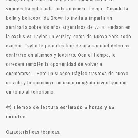
siquiera ha publicado nada en mucho tiempo. Cuando la
bella y belicosa Ida Brown lo invita a impartir un
seminario sobre los años argentinos de W. H. Hudson en
la exclusiva Taylor University, cerca de Nueva York, todo
cambia. Taylor le permitirá huir de una realidad dolorosa,
centrarse en alumnos y lecturas. Con el tiempo, le
ofrecerá también la oportunidad de volver a
enamorarse... Pero un suceso trágico trastoca de nuevo
su vida y lo inmiscuye en una arriesgada investigación
en torno al terrorismo.
🤓
Tiempo de lectura estimado 5 horas y 55
minutos
Características técnicas: