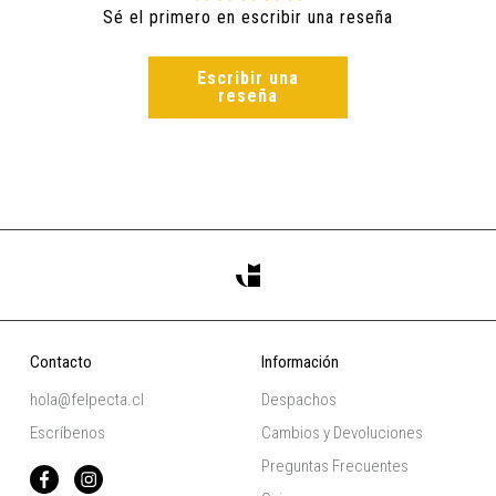
Sé el primero en escribir una reseña
Escribir una
reseña
Contacto
Información
hola@felpecta.cl
Despachos
Escríbenos
Cambios y Devoluciones
Preguntas Frecuentes