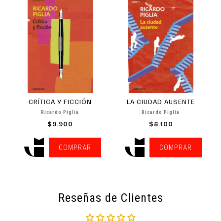
CRÍTICA Y FICCIÓN
LA CIUDAD AUSENTE
Ricardo Piglia
Ricardo Piglia
$9.900
$8.100
COMPRAR
COMPRAR
Reseñas de Clientes