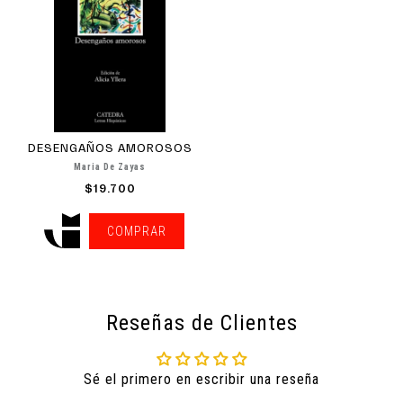
DESENGAÑOS AMOROSOS
Maria De Zayas
$19.700
COMPRAR
Reseñas de Clientes
Sé el primero en escribir una reseña