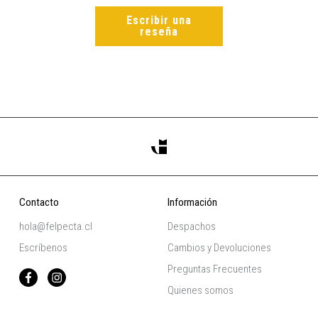
Escribir una
reseña
Contacto
Información
hola@felpecta.cl
Despachos
Escríbenos
Cambios y Devoluciones
Preguntas Frecuentes
Quienes somos