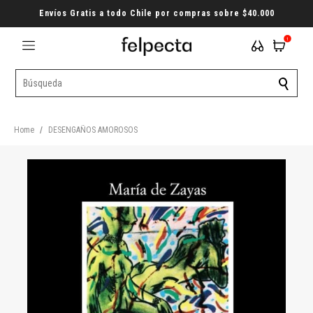
Envíos Gratis a todo Chile por compras sobre $40.000
1
Home
/
DESENGAÑOS AMOROSOS