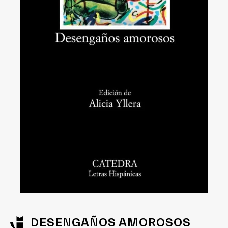
DESENGAÑOS AMOROSOS