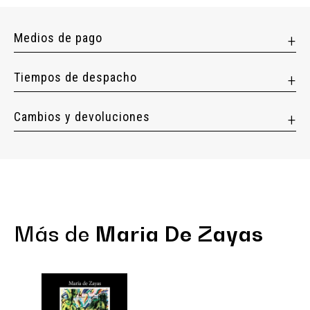
Medios de pago
Tiempos de despacho
Cambios y devoluciones
Más de
Maria De Zayas