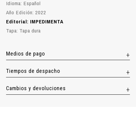
Idioma: Español
Año Edición: 2022
Editorial: IMPEDIMENTA
Tapa: Tapa dura
Medios de pago
Tiempos de despacho
Cambios y devoluciones