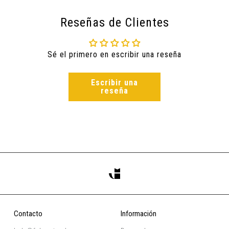
Reseñas de Clientes
Sé el primero en escribir una reseña
Escribir una
reseña
Contacto
Información