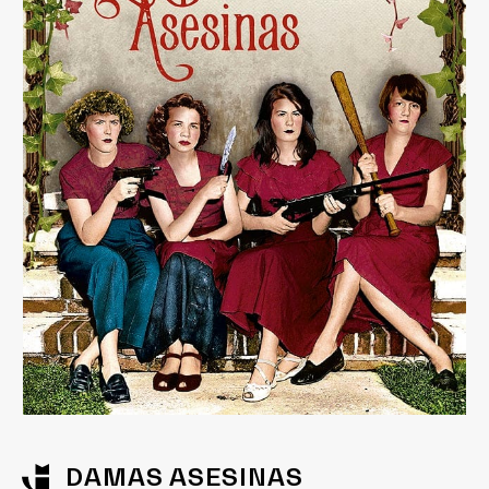
DAMAS ASESINAS