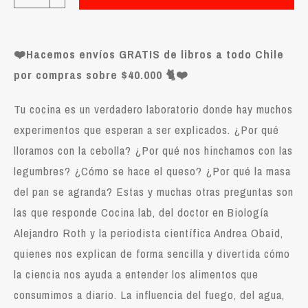
❤️Hacemos envíos GRATIS de libros a todo Chile
por compras sobre $40.000 🐈❤️
Tu cocina es un verdadero laboratorio donde hay muchos
experimentos que esperan a ser explicados. ¿Por qué
lloramos con la cebolla? ¿Por qué nos hinchamos con las
legumbres? ¿Cómo se hace el queso? ¿Por qué la masa
del pan se agranda? Estas y muchas otras preguntas son
las que responde Cocina lab, del doctor en Biología
Alejandro Roth y la periodista científica Andrea Obaid,
quienes nos explican de forma sencilla y divertida cómo
la ciencia nos ayuda a entender los alimentos que
consumimos a diario. La influencia del fuego, del agua,