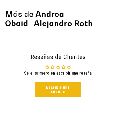
Más de
Andrea
Obaid | Alejandro Roth
Reseñas de Clientes
Sé el primero en escribir una reseña
Escribir una
reseña