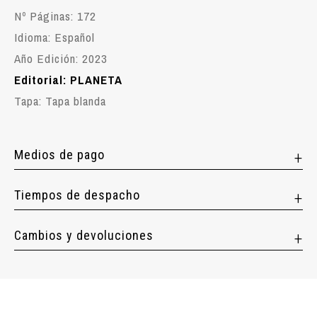
Nº Páginas: 172
Idioma: Español
Año Edición: 2023
Editorial: PLANETA
Tapa: Tapa blanda
Medios de pago
Tiempos de despacho
Cambios y devoluciones