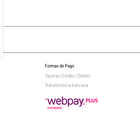
Formas de Pago
Tarjetas Crédito / Débito
Transferencia bancaria