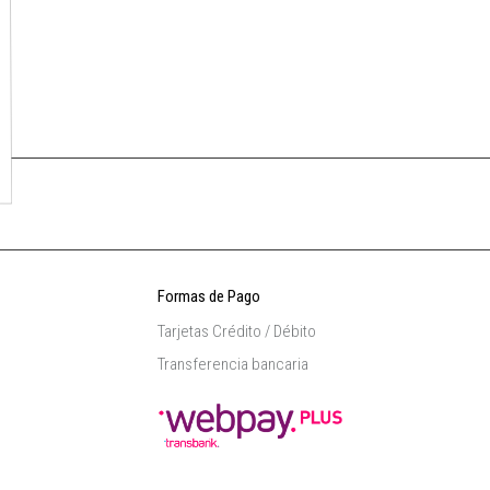
Formas de Pago
Tarjetas Crédito / Débito
Transferencia bancaria