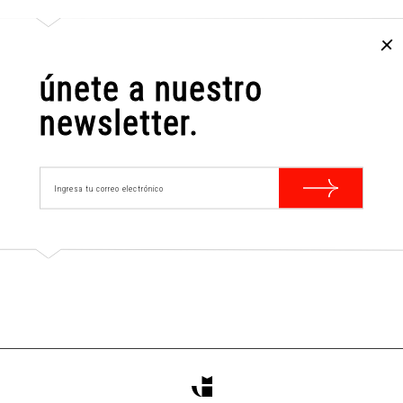
únete a nuestro
newsletter.