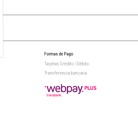
Formas de Pago
Tarjetas Crédito / Débito
Transferencia bancaria