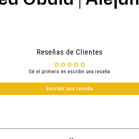
Reseñas de Clientes
Sé el primero en escribir una reseña
Escribir una reseña