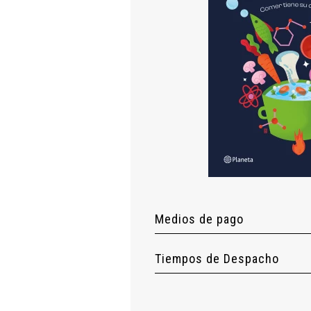
Medios de pago
Tiempos de Despacho