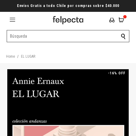
Envíos Gratis a todo Chile por compras sobre $40.000
1
Home
/
EL LUGAR
-16% OFF