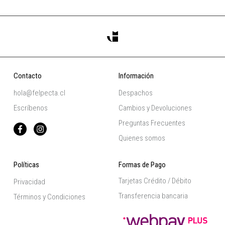
Contacto
Información
hola@felpecta.cl
Despachos
Escríbenos
Cambios y Devoluciones
Preguntas Frecuentes
Quienes somos
Políticas
Formas de Pago
Tarjetas Crédito / Débito
Privacidad
Transferencia bancaria
Términos y Condiciones