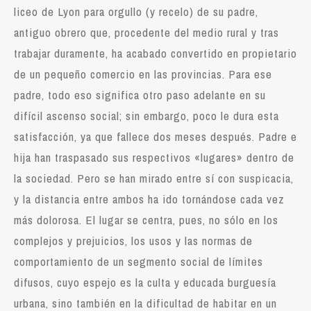
liceo de Lyon para orgullo (y recelo) de su padre,
antiguo obrero que, procedente del medio rural y tras
trabajar duramente, ha acabado convertido en propietario
de un pequeño comercio en las provincias. Para ese
padre, todo eso significa otro paso adelante en su
difícil ascenso social; sin embargo, poco le dura esta
satisfacción, ya que fallece dos meses después. Padre e
hija han traspasado sus respectivos «lugares» dentro de
la sociedad. Pero se han mirado entre sí con suspicacia,
y la distancia entre ambos ha ido tornándose cada vez
más dolorosa. El lugar se centra, pues, no sólo en los
complejos y prejuicios, los usos y las normas de
comportamiento de un segmento social de límites
difusos, cuyo espejo es la culta y educada burguesía
urbana, sino también en la dificultad de habitar en un