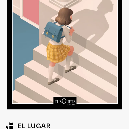
EL LUGAR