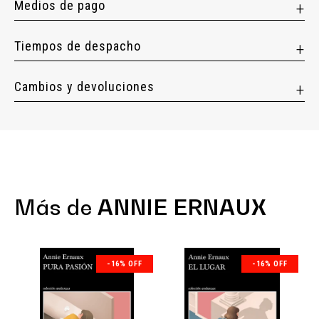
Medios de pago
Tiempos de despacho
Cambios y devoluciones
Más de
ANNIE ERNAUX
-16% OFF
-16% OFF